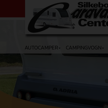
AUTOCAMPER
CAMPINGVOGN