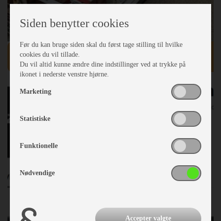
Siden benytter cookies
Før du kan bruge siden skal du først tage stilling til hvilke
Webshop
cookies du vil tillade.
Du vil altid kunne ændre dine indstillinger ved at trykke på
ikonet i nederste venstre hjørne.
Marketing
Statistiske
Funktionelle
Nødvendige
Accepter valgte