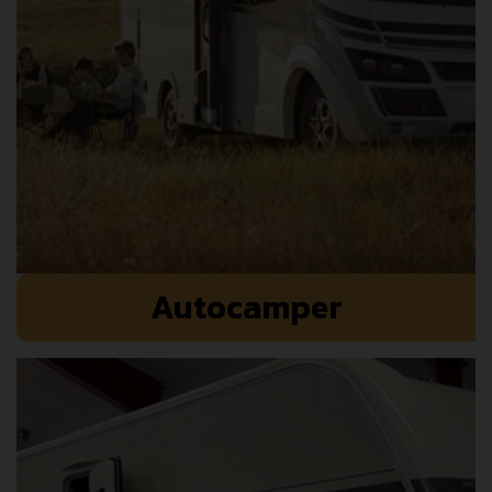
Autocamper