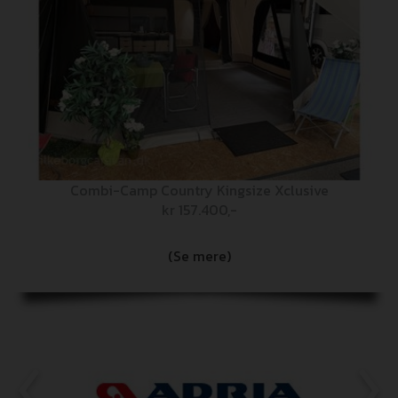
Combi-Camp Country Kingsize Xclusive
kr 157.400,-
(Se mere)