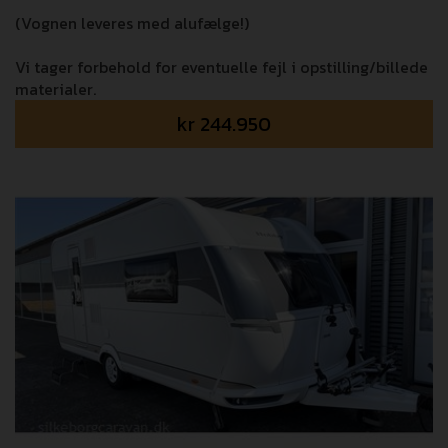
(Vognen leveres med alufælge!)
Vi tager forbehold for eventuelle fejl i opstilling/billede
materialer.
kr
244.950