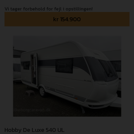
Vi tager forbehold for fejl i opstillingen!
kr
154.900
Hobby De Luxe 540 UL