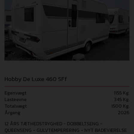
Hobby De Luxe 460 SFf
Egenvægt
1155 Kg.
Lasteevne
345 Kg.
Totalvægt
1500 Kg.
Årgang
2026
12 ÅRS TÆTHEDSTRYGHED - DOBBELTSENG -
QUEENSENG - GULVTEMPERERING - NYT BADEVÆRELSE