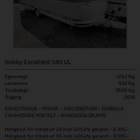
Hobby Excellent 540 UL
Egenvægt
1262 Kg.
Lasteevne
538 Kg.
Totalvægt
1800 Kg.
Årgang
2018
ENKELTSENGE - MOVER - AIRCONDITION - ISABELLA
COMMODORE FORTELT - RUNDSIDDEGRUPPE
Mulighed for tilkøb af 24 mdr GOSafe garanti - 6.995,-
Mulighed for tilkøb af 36 mdr GOSafe garanti - 8.995,-