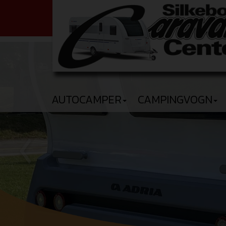
AUTOCAMPER
CAMPINGVOGN