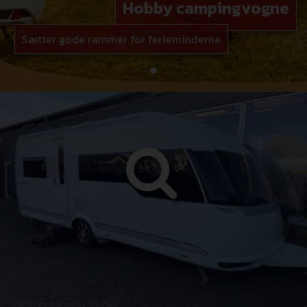
Hobby campingvogne
Sætter gode rammer for ferieminderne