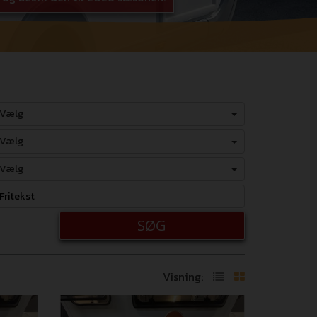
Vælg
Vælg
Vælg
SØG
Visning: