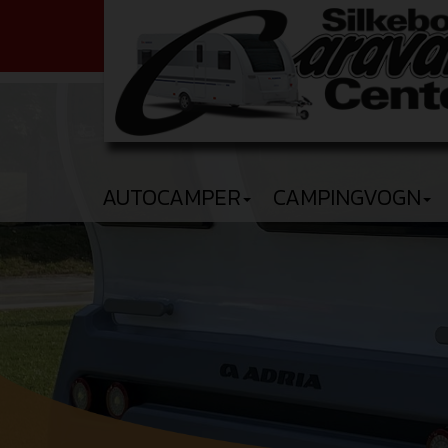
AUTOCAMPER
CAMPINGVOGN