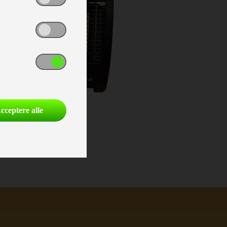
cceptere alle