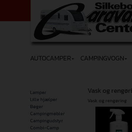
AUTOCAMPER
CAMPINGVOGN
Vask og rengør
Lamper
Lille hjælper
Vask og rengøring
Bøger
Campingmøbler
Campingudstyr
Combi-Camp