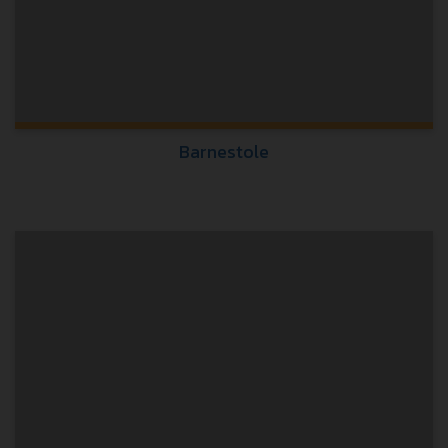
Barnestole