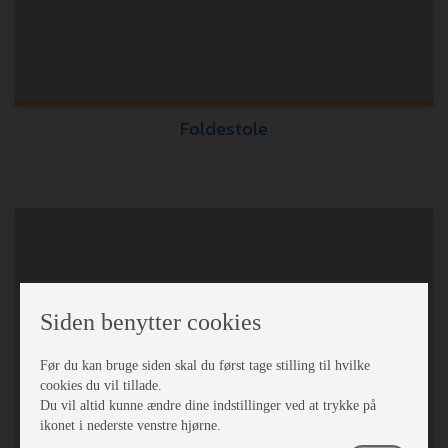
Foldestole
Siden benytter cookies
Før du kan bruge siden skal du først tage stilling til hvilke
cookies du vil tillade.
Du vil altid kunne ændre dine indstillinger ved at trykke på
ikonet i nederste venstre hjørne.