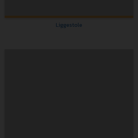
Liggestole