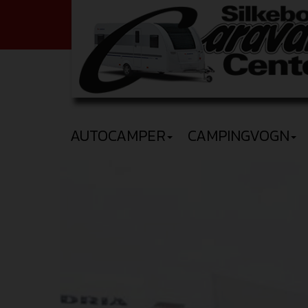
AUTOCAMPER
CAMPINGVOGN