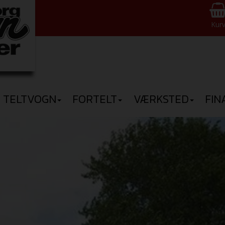
Kur
TELTVOGN
FORTELT
VÆRKSTED
FIN