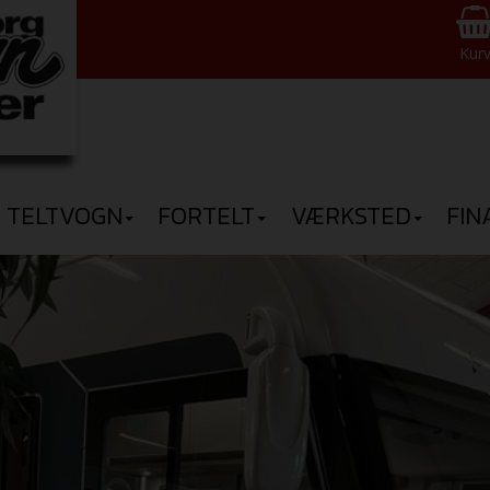
Kur
TELTVOGN
FORTELT
VÆRKSTED
FIN