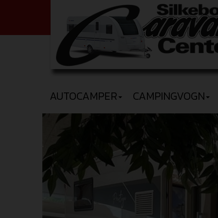
AUTOCAMPER
CAMPINGVOGN