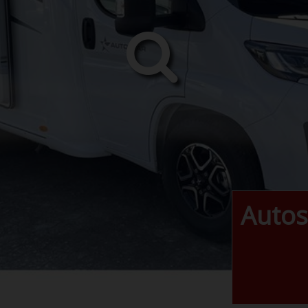
Autos