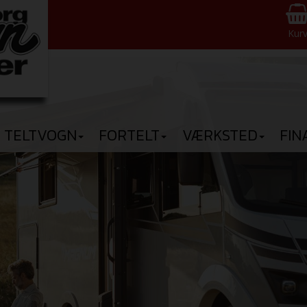
Kur
TELTVOGN
FORTELT
VÆRKSTED
FIN