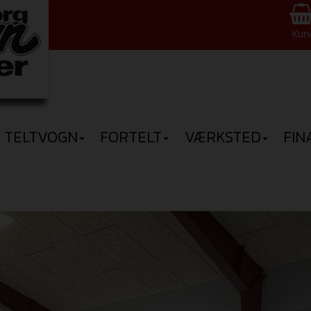
Kur
TELTVOGN
FORTELT
VÆRKSTED
FIN