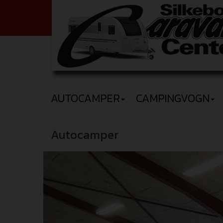
AUTOCAMPER
CAMPINGVOGN
Autocamper