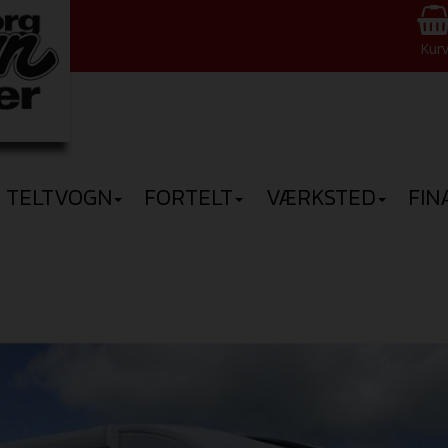
Kur
TELTVOGN
FORTELT
VÆRKSTED
FIN