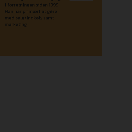
i forretningen siden 1999.
Han har primært at gøre
med salg/indkøb, samt
marketing