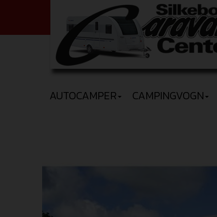
AUTOCAMPER
CAMPINGVOGN