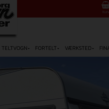
Kur
TELTVOGN
FORTELT
VÆRKSTED
FIN