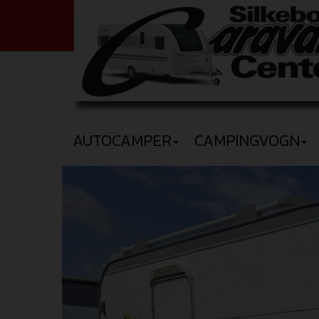
AUTOCAMPER
CAMPINGVOGN