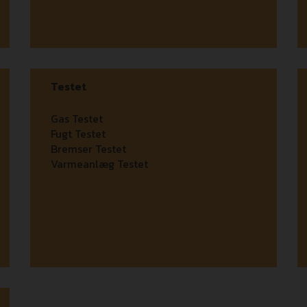
Testet
Gas Testet
Fugt Testet
Bremser Testet
Varmeanlæg Testet