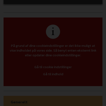
På grund af dine cookieindstillinger er det ikke muligt at
vise indholdet på vores side. Så benyt enten eksternt link
eller opdater dine cookieindstillinger.
Gå til cookie indstillinger
Gå til indhold
Generelt