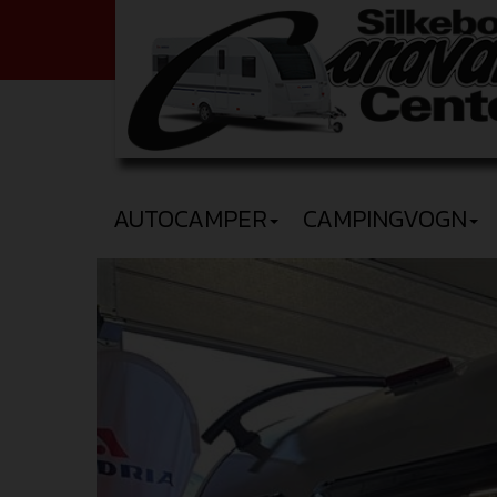
AUTOCAMPER
CAMPINGVOGN