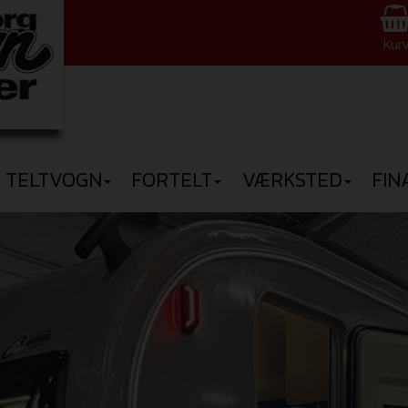
Kur
TELTVOGN
FORTELT
VÆRKSTED
FIN