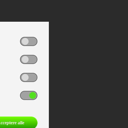
cceptere alle