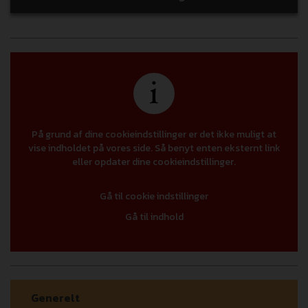
På grund af dine cookieindstillinger er det ikke muligt at
vise indholdet på vores side. Så benyt enten eksternt link
eller opdater dine cookieindstillinger.
Gå til cookie indstillinger
Gå til indhold
Generelt