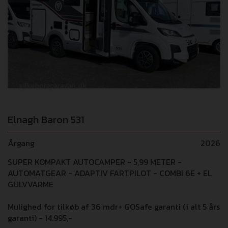
Elnagh Baron 531
Årgang
2026
SUPER KOMPAKT AUTOCAMPER - 5,99 METER -
AUTOMATGEAR - ADAPTIV FARTPILOT - COMBI 6E + EL
GULVVARME
Mulighed for tilkøb af 36 mdr+ GOSafe garanti (i alt 5 års
garanti) - 14.995,-