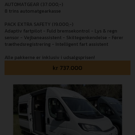
AUTOMATGEAR (37.000,-)
8 trins automatgearkasse
PACK EXTRA SAFETY (19.000,-)
Adaptiv fartpilot - Fuld bremsekontrol - Lys & regn
sensor - Vejbaneassistent - Skiltegenkendelse - Fører
træthedsregistrering - Intelligent fart assistent
Alle pakkerne er inklusiv i udsalgsprisen!
kr
737.000