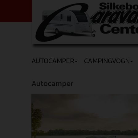
AUTOCAMPER
CAMPINGVOGN
Autocamper