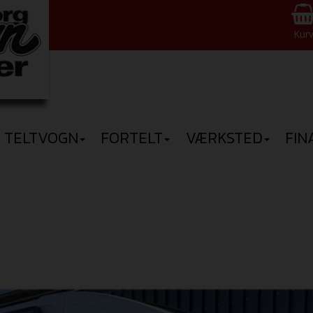
Kur
TELTVOGN
FORTELT
VÆRKSTED
FIN