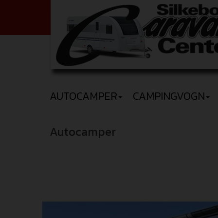
AUTOCAMPER
CAMPINGVOGN
Autocamper