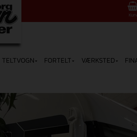
Kur
TELTVOGN
FORTELT
VÆRKSTED
FIN