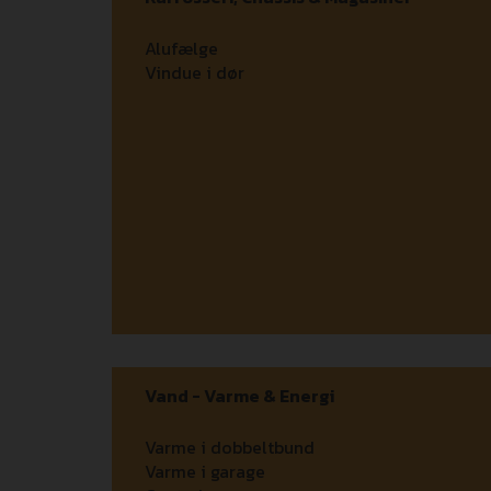
Alufælge
Vindue i dør
Vand - Varme & Energi
Varme i dobbeltbund
Varme i garage