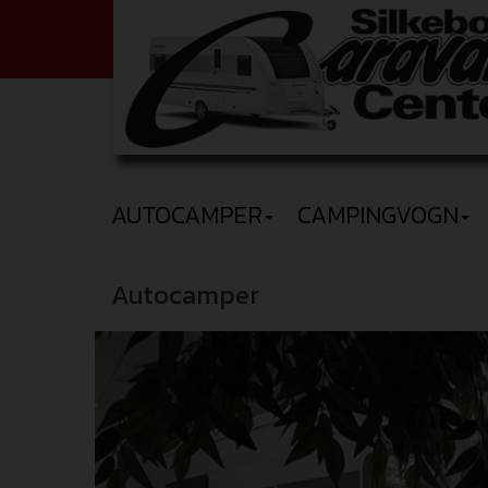
AUTOCAMPER
CAMPINGVOGN
Autocamper